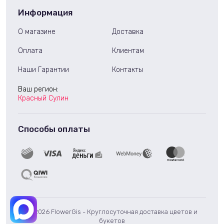
Информация
О магазине
Доставка
Оплата
Клиентам
Наши Гарантии
Контакты
Ваш регион:
Красный Сулин
Способы оплаты
© 2026 FlowerGis - Круглосуточная доставка цветов и
букетов