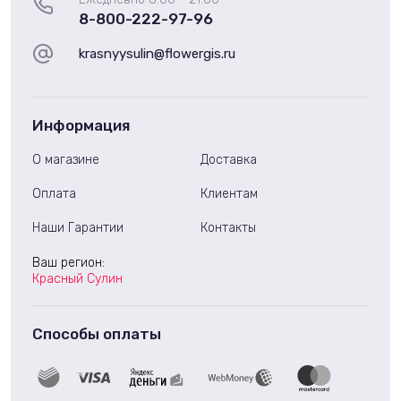
8-800-222-97-96
krasnyysulin@flowergis.ru
Информация
О магазине
Доставка
Оплата
Клиентам
Наши Гарантии
Контакты
Ваш регион:
Красный Сулин
Способы оплаты