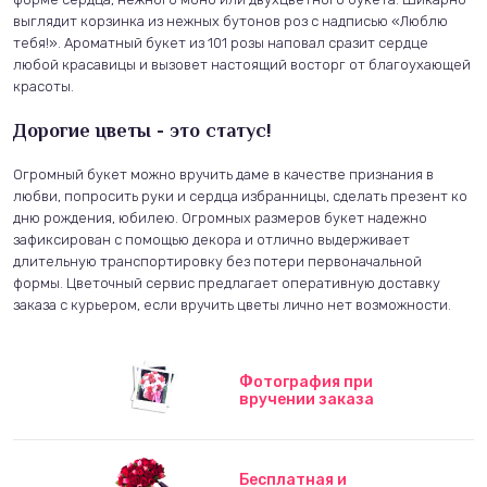
выглядит корзинка из нежных бутонов роз с надписью «Люблю
тебя!». Ароматный букет из 101 розы наповал сразит сердце
любой красавицы и вызовет настоящий восторг от благоухающей
красоты.
Дорогие цветы - это статус!
Огромный букет можно вручить даме в качестве признания в
любви, попросить руки и сердца избранницы, сделать презент ко
дню рождения, юбилею. Огромных размеров букет надежно
зафиксирован с помощью декора и отлично выдерживает
длительную транспортировку без потери первоначальной
формы. Цветочный сервис предлагает оперативную доставку
заказа с курьером, если вручить цветы лично нет возможности.
Фотография при
вручении заказа
Бесплатная и