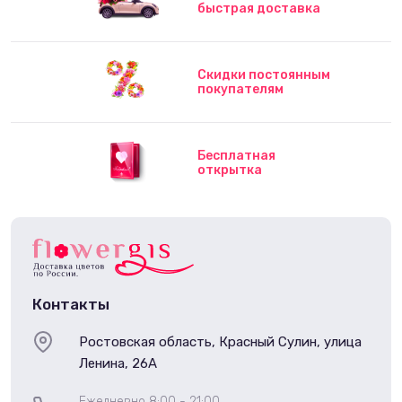
быстрая доставка
Скидки постоянным
покупателям
Бесплатная
открытка
Контакты
Ростовская область, Красный Сулин, улица
Ленина, 26А
Ежедневно 8:00 - 21:00