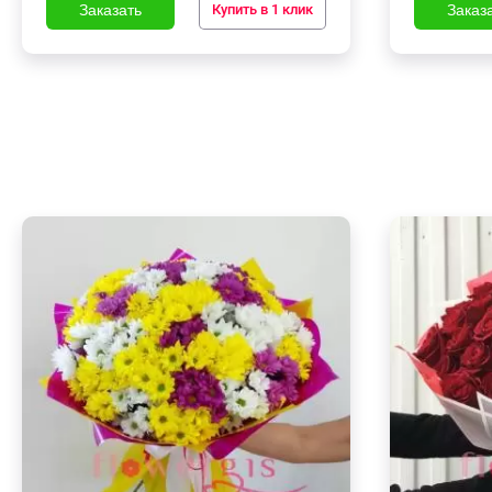
Купить в 1 клик