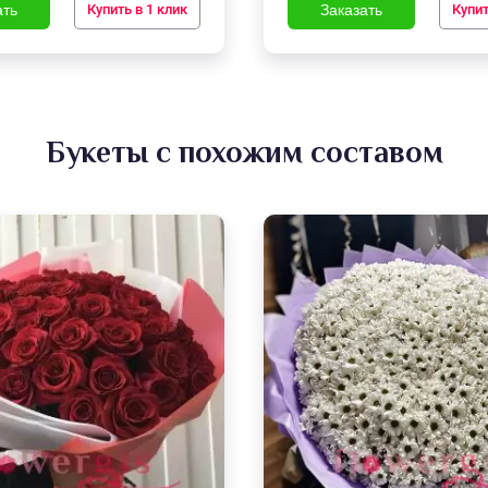
Купить в 1 клик
Купит
Букеты с похожим составом