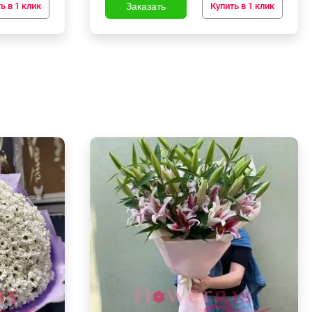
ь в 1 клик
Купить в 1 клик