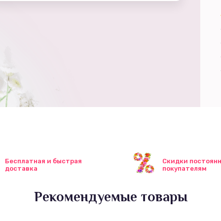
Бесплатная и быстрая
Скидки постоян
доставка
покупателям
Рекомендуемые товары