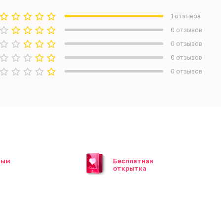
1 отзывов
0 отзывов
0 отзывов
0 отзывов
0 отзывов
ным
Бесплатная
открытка