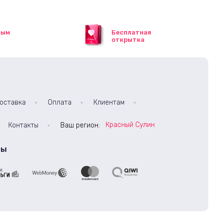
ным
Бесплатная
открытка
оставка
Оплата
Клиентам
Красный Сулин
Контакты
Ваш регион:
ты