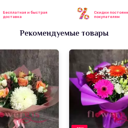
Бесплатная и быстрая
Скидки постоян
доставка
покупателям
Рекомендуемые товары