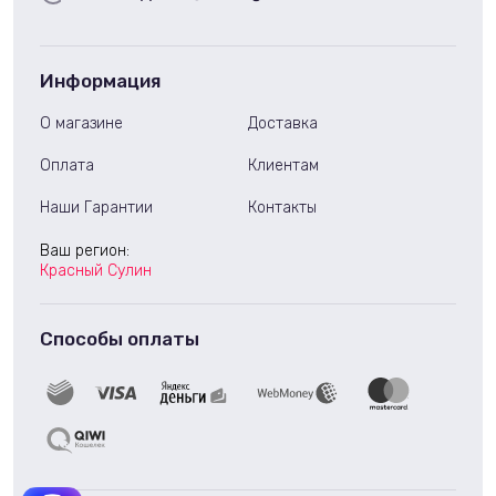
Информация
О магазине
Доставка
Оплата
Клиентам
Наши Гарантии
Контакты
Ваш регион:
Красный Сулин
Способы оплаты