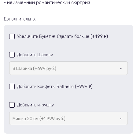
- неизменный романтический сюрприз.
Дополнительно:
Увеличить Букет ❀ Сделать больше (+
499
)
₽
Добавить Шарики
3 Шарика (+699 руб.)
Добавить Конфеты Raffaello (+
999
)
₽
Добавить игрушку
Мишка 20 см (+1 999 руб.)