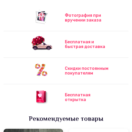
Фотография при
вручении заказа
Бесплатная и
быстрая доставка
Скидки постоянным
покупателям
Бесплатная
открытка
Рекомендуемые товары