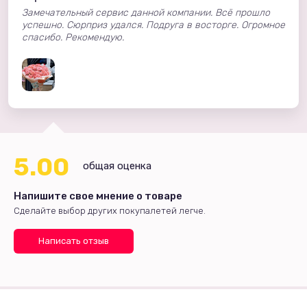
Замечательный сервис данной компании. Всё прошло
успешно. Сюрприз удался. Подруга в восторге. Огромное
спасибо. Рекомендую.
5.00
общая оценка
Напишите свое мнение о товаре
Сделайте выбор других покупалетей легче.
Написать отзыв