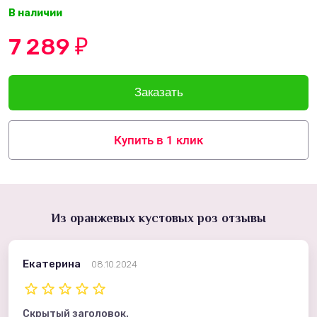
В наличии
7 289
₽
Купить в 1 клик
Из оранжевых кустовых роз отзывы
Екатерина
08.10.2024
Скрытый заголовок.