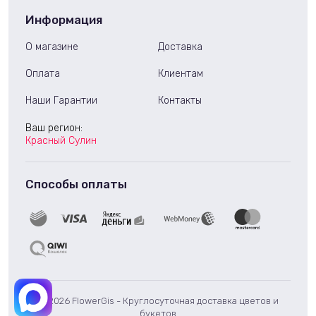
Информация
О магазине
Доставка
Оплата
Клиентам
Наши Гарантии
Контакты
Ваш регион:
Красный Сулин
Способы оплаты
© 2026 FlowerGis - Круглосуточная доставка цветов и
букетов