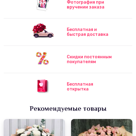
Фотография при
вручении заказа
Бесплатная и
быстрая доставка
Скидки постоянным
покупателям
Бесплатная
открытка
Рекомендуемые товары