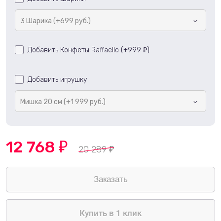
3 Шарика (+699 руб.)
Добавить Конфеты Raffaello (+
999
)
₽
Добавить игрушку
Мишка 20 см (+1 999 руб.)
12 768
₽
20 289
₽
Купить в 1 клик