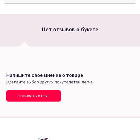
Нет отзывов о букете
Напишите свое мнение о товаре
Сделайте выбор других покупалетей легче.
Написать отзыв