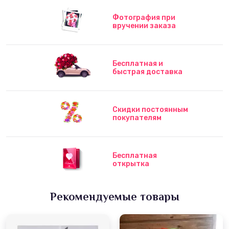
Фотография при
вручении заказа
Бесплатная и
быстрая доставка
Скидки постоянным
покупателям
Бесплатная
открытка
Рекомендуемые товары