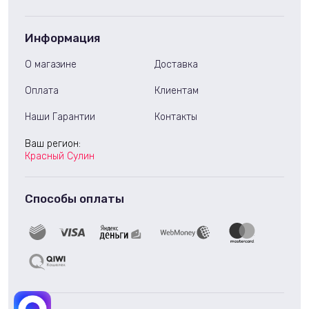
Информация
О магазине
Доставка
Оплата
Клиентам
Наши Гарантии
Контакты
Ваш регион:
Красный Сулин
Способы оплаты