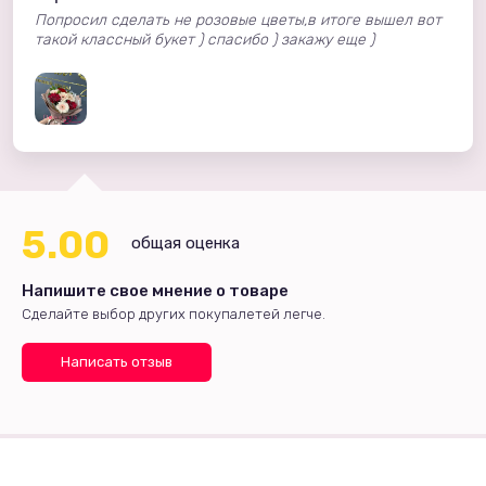
Попросил сделать не розовые цветы,в итоге вышел вот
такой классный букет ) спасибо ) закажу еще )
5.00
общая оценка
Напишите свое мнение о товаре
Сделайте выбор других покупалетей легче.
Написать отзыв